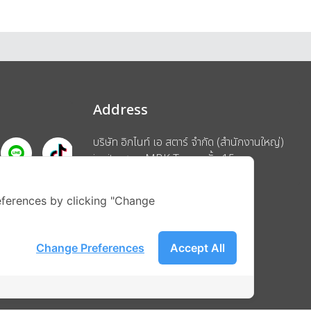
Address
บริษัท อิกไนท์ เอ สตาร์ จำกัด (สำนักงานใหญ่)
ignite สาขา MBK Tower ชั้น 15
ถนนพญาไท แขวงวังใหม่ เขตปทุมวัน
รือ
กรุงเทพมหานคร 10330
ferences by clicking "Change
Change Preferences
Accept All