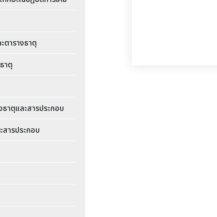
ะตารางธาตุ
ธาตุ
งธาตุและสารประกอบ
และสารประกอบ