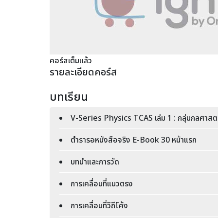
คอร์สเต็มแล้ว
รายละเอียดคอร์ส
บทเรียน
V-Series Physics TCAS เล่ม 1 : กลุ่มกลศาสตร
ตำรารอหนังสือจริง E-Book 30 หน้าแรก
บทนำและการวัด
การเคลื่อนที่แนวตรง
การเคลื่อนที่วิถีโค้ง