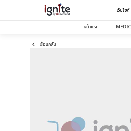
เว็บไซต์
หน้าแรก
MEDIC
keyboard_arrow_left
ย้อนกลับ