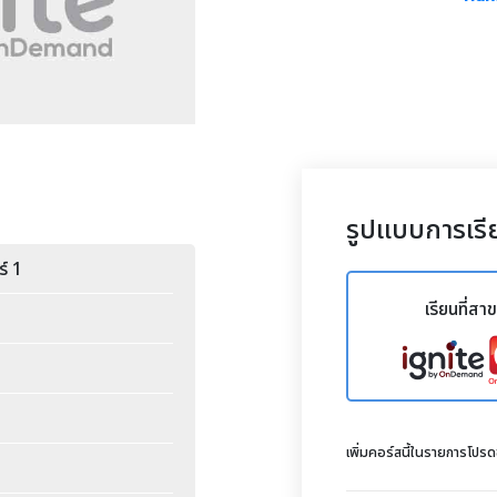
รูปแบบการเรี
์ 1
เรียนที่สา
เพิ่มคอร์สนี้ในรายการโปร