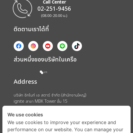
Call Center
02-251-9456
(08.00-20.00 น.)
ติดตามเราได้ที่
ส่วนหนึ่งของบริษัทในเครือ
Address
บริษัท อิกไนท์ เอ สตาร์ จำกัด (สำนักงานใหญ่)
ignite สาขา MBK Tower ชั้น 15
ถนนพญาไท แขวงวังใหม่ เขตปทุมวัน กรุงเทพมหานคร 10330
We use cookies
We use cookies to improve your experience and
performance on our website. You can manage your