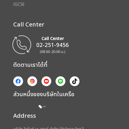
IGCSE
Call Center
Call Center
02-251-9456
(08.00-20.00 น.)
ติดตามเราได้ที่
ส่วนหนึ่งของบริษัทในเครือ
Address
บริษัท อิกไนท์ เอ สตาร์ จำกัด (สำนักงานใหญ่)