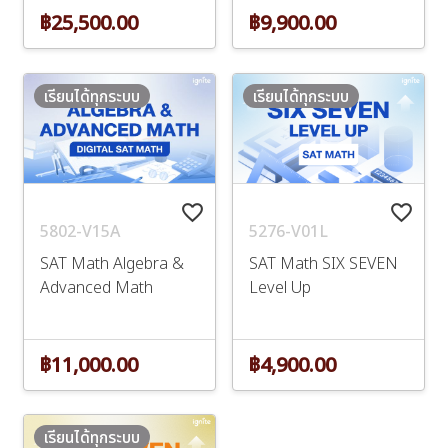
฿25,500.00
฿9,900.00
เรียนได้ทุกระบบ
เรียนได้ทุกระบบ
favorite_border
favorite_border
5802-V15A
5276-V01L
SAT Math Algebra &
SAT Math SIX SEVEN
Advanced Math
Level Up
฿11,000.00
฿4,900.00
เรียนได้ทุกระบบ