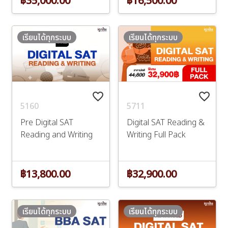
เรียนได้ทุกระบบ
เรียนได้ทุกระบบ
favorite_border
favorite_border
5160
5711
Pre Digital SAT
Digital SAT Reading &
Reading and Writing
Writing Full Pack
฿13,800.00
฿32,900.00
เรียนได้ทุกระบบ
เรียนได้ทุกระบบ