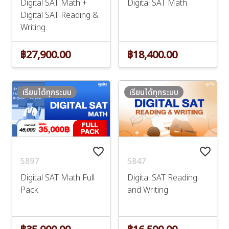
Digital SAT Math +
Digital SAT Math
Digital SAT Reading &
Writing
฿27,900.00
฿18,400.00
เรียนได้ทุกระบบ
เรียนได้ทุกระบบ
favorite_border
favorite_border
5897
5847
Digital SAT Math Full
Digital SAT Reading
Pack
and Writing
฿35,000.00
฿16,500.00