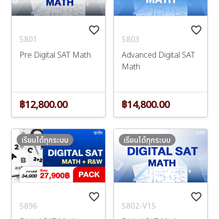
favorite_border
favorite_border
5801
5803
Pre Digital SAT Math
Advanced Digital SAT
Math
฿12,800.00
฿14,800.00
เรียนได้ทุกระบบ
เรียนได้ทุกระบบ
favorite_border
favorite_border
5896
5802-V15