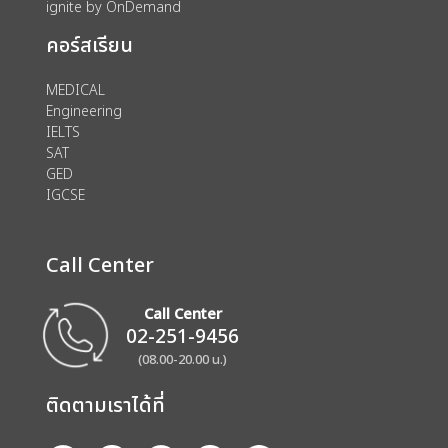
ignite by OnDemand
คอร์สเรียน
MEDICAL
Engineering
IELTS
SAT
GED
IGCSE
Call Center
Call Center
02-251-9456
(08.00-20.00 น.)
ติดตามเราได้ที่