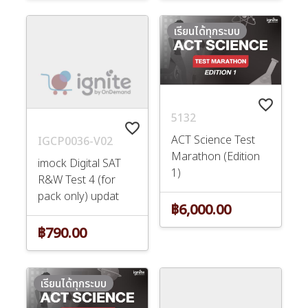
เรียนได้ทุกระบบ
favorite_border
5132
favorite_border
ACT Science Test
IGCP0036-V02
Marathon (Edition
imock Digital SAT
1)
R&W Test 4 (for
pack only) updat
฿6,000.00
฿790.00
เรียนได้ทุกระบบ