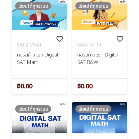
เรียนได้ทุกระบบ
เรียนได้ทุกระบบ
favorite_border
favorite_border
5802-V14T
5847-V11T
คอร์สก้าวแรก Digital
คอร์สก้าวแรก Digital
SAT Math
SAT R&W
฿0.00
฿0.00
เรียนได้ทุกระบบ
เรียนได้ทุกระบบ