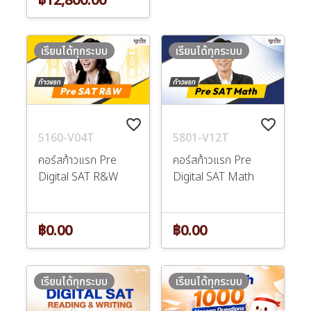
เรียนได้ทุกระบบ
เรียนได้ทุกระบบ
favorite_border
favorite_border
5160-V04T
5801-V12T
คอร์สก้าวแรก Pre
คอร์สก้าวแรก Pre
Digital SAT R&W
Digital SAT Math
฿0.00
฿0.00
เรียนได้ทุกระบบ
เรียนได้ทุกระบบ