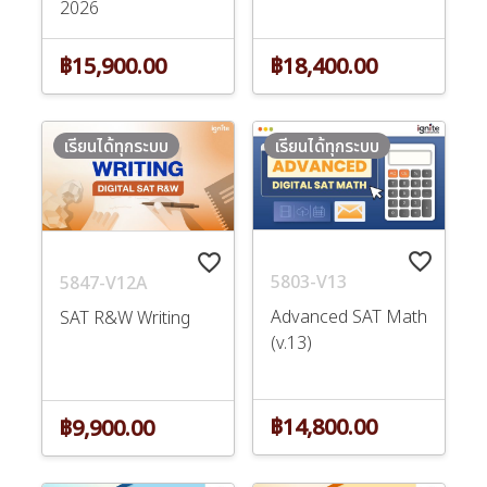
2026
฿15,900.00
฿18,400.00
เรียนได้ทุกระบบ
เรียนได้ทุกระบบ
favorite_border
favorite_border
5803-V13
5847-V12A
Advanced SAT Math
SAT R&W Writing
(v.13)
฿14,800.00
฿9,900.00