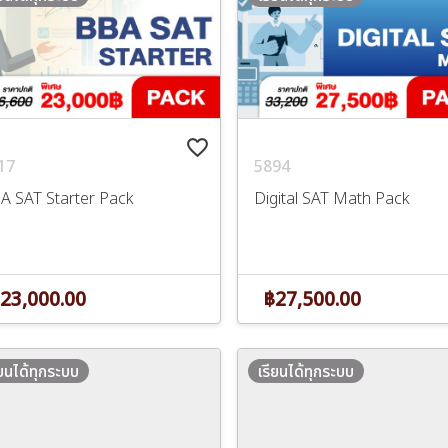
favorite_border
17
5894
A SAT Starter Pack
Digital SAT Math Pack
23,000.00
฿27,500.00
ียนได้ทุกระบบ
เรียนได้ทุกระบบ