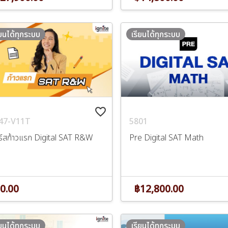
ียนได้ทุกระบบ
เรียนได้ทุกระบบ
favorite_border
47-V11T
5801
ร์สก้าวแรก Digital SAT R&W
Pre Digital SAT Math
0.00
฿12,800.00
ียนได้ทุกระบบ
เรียนได้ทุกระบบ