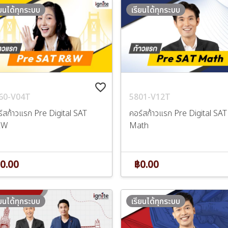
ียนได้ทุกระบบ
เรียนได้ทุกระบบ
favorite_border
60-V04T
5801-V12T
์สก้าวแรก Pre Digital SAT
คอร์สก้าวแรก Pre Digital SAT
&W
Math
0.00
฿0.00
ียนได้ทุกระบบ
เรียนได้ทุกระบบ