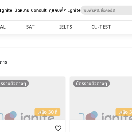
Skip
 Ignite
นัดหมาย Consult
คุยกับพี่ ๆ Ignite
to
Content
AL
SAT
IELTS
CU‑TEST
ยการ
ตรงานติวต่างๆ
บัตรงานติวต่างๆ
เหลือ 30 ที่
เหลือ 30
favorite_border