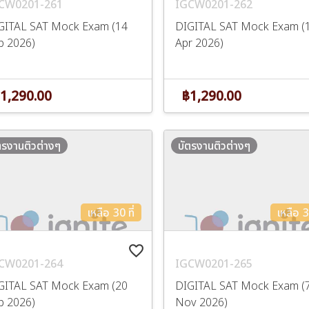
CW0201-261
IGCW0201-262
GITAL SAT Mock Exam (14
DIGITAL SAT Mock Exam (
b 2026)
Apr 2026)
1,290.00
฿1,290.00
ตรงานติวต่างๆ
บัตรงานติวต่างๆ
เหลือ 30 ที่
เหลือ 30
favorite_border
CW0201-264
IGCW0201-265
GITAL SAT Mock Exam (20
DIGITAL SAT Mock Exam (
p 2026)
Nov 2026)