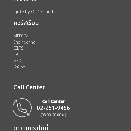
ignite by OnDemand
คอร์สเรียน
MEDICAL
Engineering
IELTS
SAT
GED
IGCSE
Call Center
Call Center
02-251-9456
(08.00-20.00 น.)
ติดตามเราได้ที่