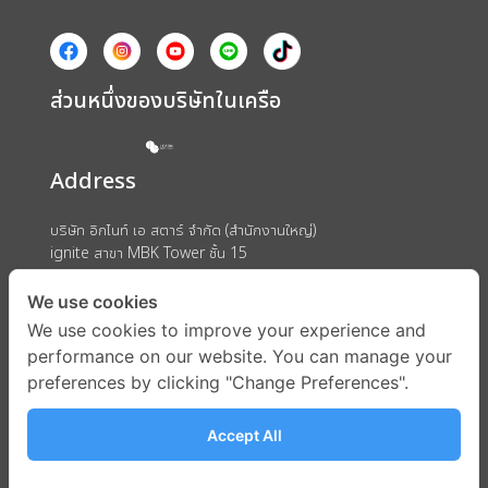
ส่วนหนึ่งของบริษัทในเครือ
Address
บริษัท อิกไนท์ เอ สตาร์ จำกัด (สำนักงานใหญ่)
ignite สาขา MBK Tower ชั้น 15
ถนนพญาไท แขวงวังใหม่ เขตปทุมวัน กรุงเทพมหานคร 10330
We use cookies
We use cookies to improve your experience and
performance on our website. You can manage your
preferences by clicking "Change Preferences".
Accept All