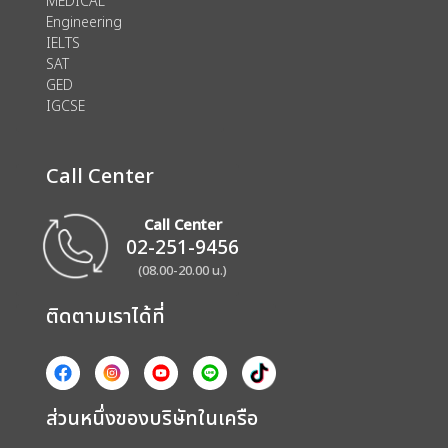
MEDICAL
Engineering
IELTS
SAT
GED
IGCSE
Call Center
Call Center
02-251-9456
(08.00-20.00 น.)
ติดตามเราได้ที่
ส่วนหนึ่งของบริษัทในเครือ