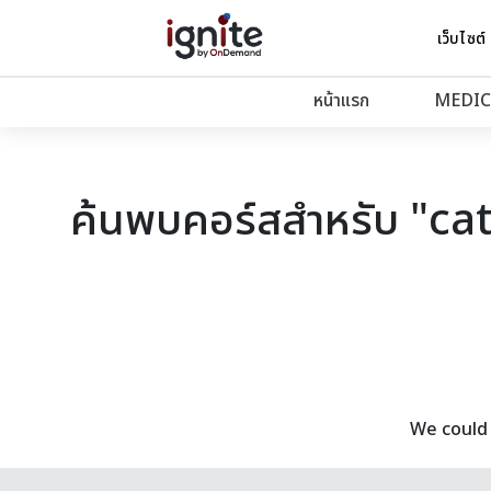
เว็บไซต์
หน้าแรก
MEDIC
ค้นพบคอร์สสำหรับ "ca
We could 