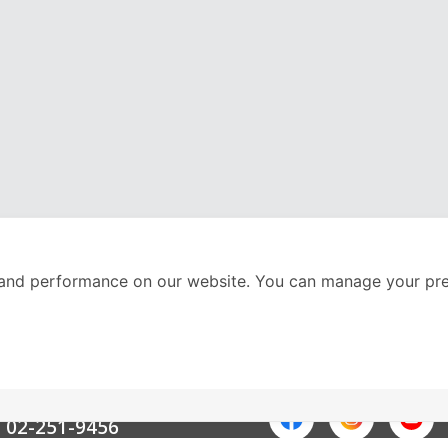
and performance on our website. You can manage your pre
nter
ติดตามเราได้ที่
Call Center
02-251-9456