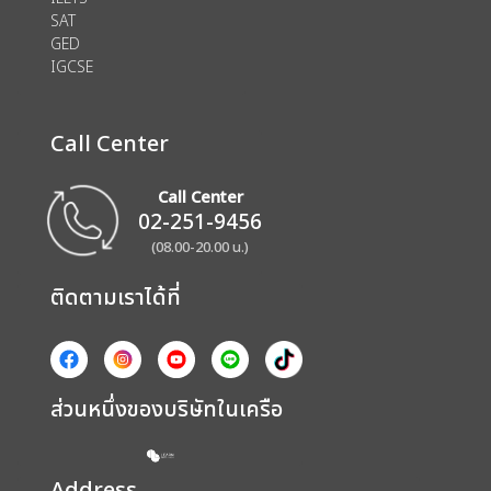
SAT
GED
IGCSE
Call Center
Call Center
02-251-9456
(08.00-20.00 น.)
ติดตามเราได้ที่
ส่วนหนึ่งของบริษัทในเครือ
Address