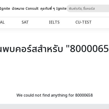
Skip
 Ignite
นัดหมาย Consult
คุยกับพี่ ๆ Ignite
to
Content
AL
SAT
IELTS
CU‑TEST
นพบคอร์สสำหรับ "800006
We could not find anything for 80000658