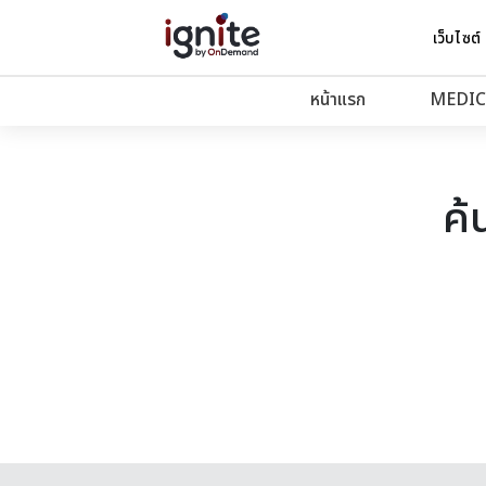
เว็บไซต์
หน้าแรก
MEDIC
ค้