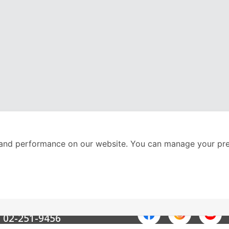
and performance on our website. You can manage your pre
nter
ติดตามเราได้ที่
Call Center
02-251-9456