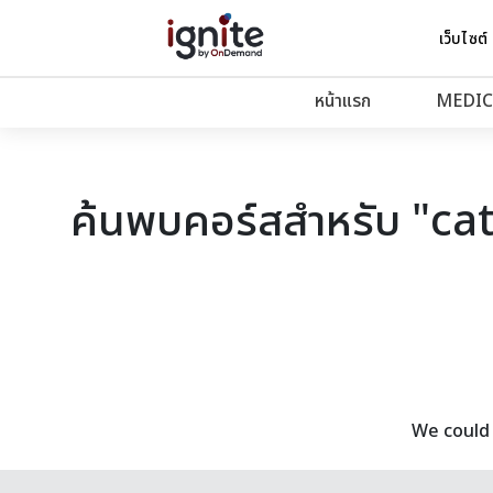
เว็บไซต์
หน้าแรก
MEDIC
ค้นพบคอร์สสำหรับ "ca
We could 