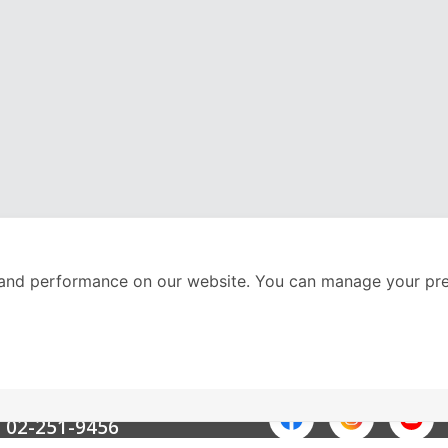
and performance on our website. You can manage your pre
nter
ติดตามเราได้ที่
Call Center
02-251-9456