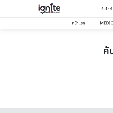
เว็บไซต์
หน้าแรก
MEDIC
ค้