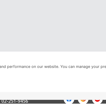
and performance on our website. You can manage your pre
nter
ติดตามเราได้ที่
Call Center
02-251-9456