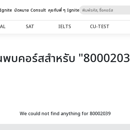
Skip
 Ignite
นัดหมาย Consult
คุยกับพี่ ๆ Ignite
to
Content
AL
SAT
IELTS
CU‑TEST
นพบคอร์สสำหรับ "800020
We could not find anything for 80002039