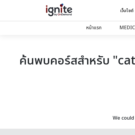
เว็บไซต์
หน้าแรก
MEDIC
ค้นพบคอร์สสำหรับ "ca
We could 