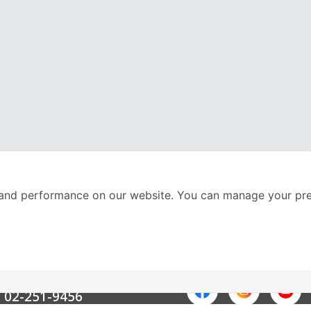
and performance on our website. You can manage your pre
nter
ติดตามเราได้ที่
Call Center
02-251-9456