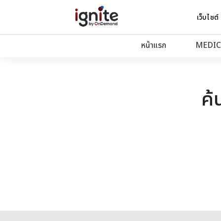
เว็บไซต์
หน้าแรก
MEDIC
ค้