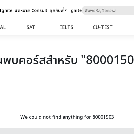
Skip
 Ignite
นัดหมาย Consult
คุยกับพี่ ๆ Ignite
to
Content
AL
SAT
IELTS
CU‑TEST
นพบคอร์สสำหรับ "800015
We could not find anything for 80001503