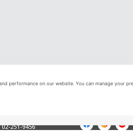
and performance on our website. You can manage your pre
nter
ติดตามเราได้ที่
Call Center
02-251-9456