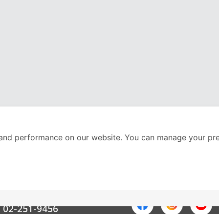
and performance on our website. You can manage your pre
nter
ติดตามเราได้ที่
Call Center
02-251-9456