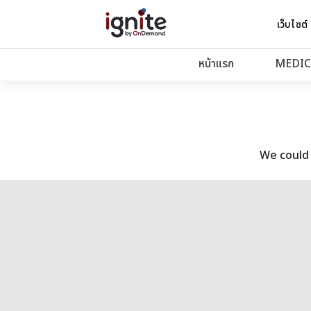
เว็บไซต์
หน้าแรก
MEDIC
We could 