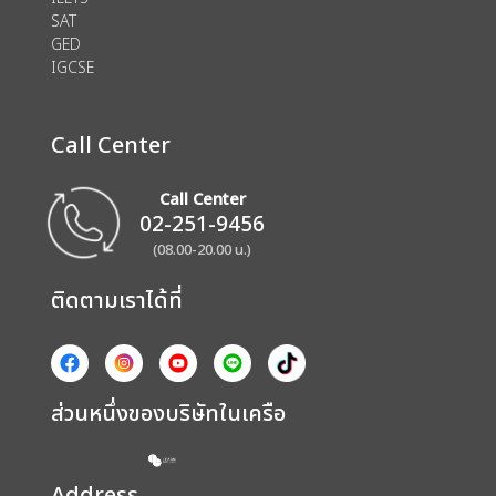
SAT
GED
IGCSE
Call Center
Call Center
02-251-9456
(08.00-20.00 น.)
ติดตามเราได้ที่
ส่วนหนึ่งของบริษัทในเครือ
Address