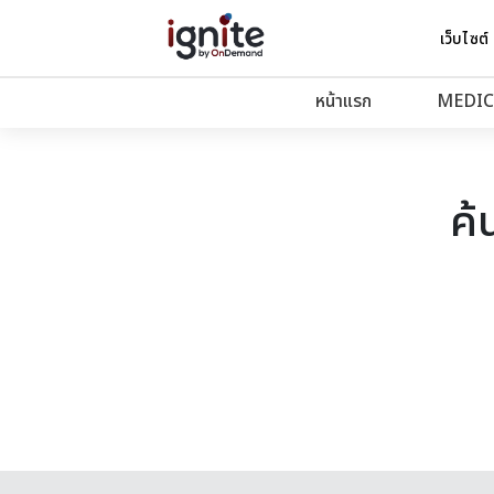
เว็บไซต์
หน้าแรก
MEDIC
ค้