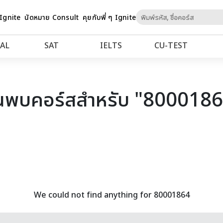
Skip
 Ignite
นัดหมาย Consult
คุยกับพี่ ๆ Ignite
to
Content
AL
SAT
IELTS
CU‑TEST
นพบคอร์สสำหรับ "800018
We could not find anything for 80001864