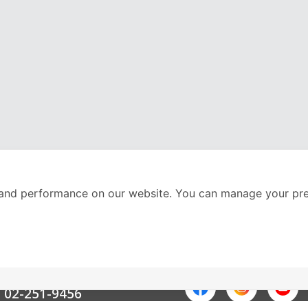
and performance on our website. You can manage your pre
nter
ติดตามเราได้ที่
Call Center
02-251-9456