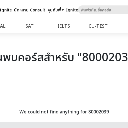
Skip
 Ignite
นัดหมาย Consult
คุยกับพี่ ๆ Ignite
to
Content
AL
SAT
IELTS
CU‑TEST
นพบคอร์สสำหรับ "800020
We could not find anything for 80002039