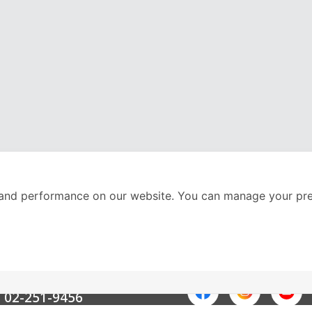
and performance on our website. You can manage your pre
nter
ติดตามเราได้ที่
Call Center
02-251-9456