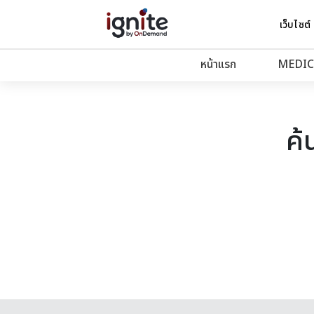
เว็บไซต์
หน้าแรก
MEDIC
ค้