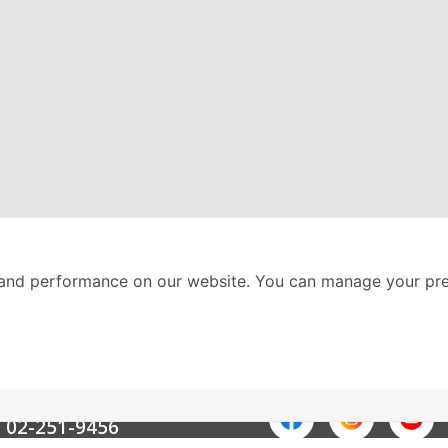
and performance on our website. You can manage your pre
nter
ติดตามเราได้ที่
Call Center
02-251-9456