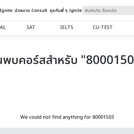
Skip
 Ignite
นัดหมาย Consult
คุยกับพี่ ๆ Ignite
to
Content
AL
SAT
IELTS
CU‑TEST
นพบคอร์สสำหรับ "800015
We could not find anything for 80001503