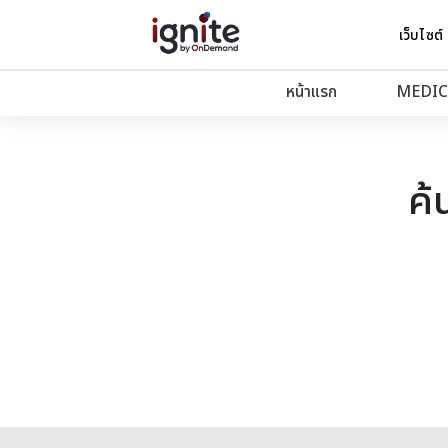
เว็บไซต์
หน้าแรก
MEDIC
ค้