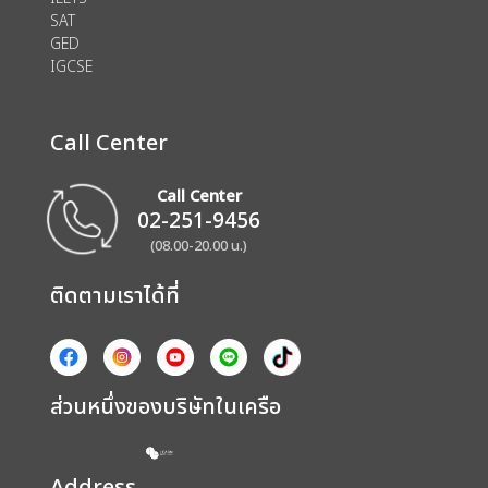
SAT
GED
IGCSE
Call Center
Call Center
02-251-9456
(08.00-20.00 น.)
ติดตามเราได้ที่
ส่วนหนึ่งของบริษัทในเครือ
Address