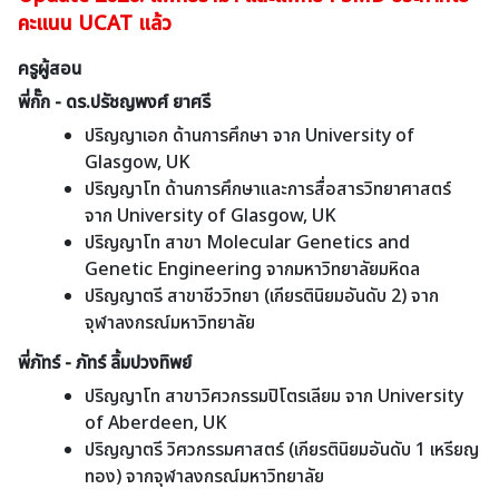
คะแนน UCAT แล้ว
ครูผู้สอน
พี่กั๊ก - ดร.ปรัชญพงศ์ ยาศรี
ปริญญาเอก ด้านการศึกษา จาก University of
Glasgow, UK
ปริญญาโท ด้านการศึกษาและการสื่อสารวิทยาศาสตร์
จาก University of Glasgow, UK
ปริญญาโท สาขา Molecular Genetics and
Genetic Engineering จากมหาวิทยาลัยมหิดล
ปริญญาตรี สาขาชีววิทยา (เกียรตินิยมอันดับ 2) จาก
จุฬาลงกรณ์มหาวิทยาลัย
พี่ภัทร์ - ภัทร์ ลิ้มปวงทิพย์
ปริญญาโท สาขาวิศวกรรมปิโตรเลียม จาก University
of Aberdeen, UK
ปริญญาตรี วิศวกรรมศาสตร์ (เกียรตินิยมอันดับ 1 เหรียญ
ทอง) จากจุฬาลงกรณ์มหาวิทยาลัย