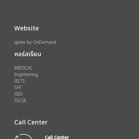
Website
ignite by OnDemand
คอร์สเรียน
MEDICAL
Engineering
IELTS
SAT
GED
IGCSE
Call Center
Call Center