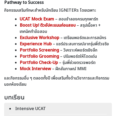
Pathway to Success
กิจกรรมเสริมทักษะสำหรับนักเรียน IGNITERs โดยเฉพาะ
UCAT Mock Exam
– สอบจำลองครบทุกพาร์ท
Boost Up! ติวอัปคะแนนก่อนสอบ
– สรุปเนื้อหา +
เทคนิคทำข้อสอบ
Exclusive Workshop
– เตรียมพอร์ตและการสมัคร
Experience Hub
– แชร์ประสบการณ์จากรุ่นพี่ตัวจริง
Portfolio Screening
– วิเคราะห์พอร์ตเชิงลึก
Portfolio Grooming
– ปรับพอร์ตให้โดดเด่น
Portfolio Check-Up
– รุ่นพี่ช่วยตรวจพอร์ต
Mock Interview
– ฝึกสัมภาษณ์ MMI
และกิจกรรมอื่น ๆ ตลอดทั้งปี เพื่อเสริมทั้งด้านวิชาการและกิจกรรม
นอกห้องเรียน
บทเรียน
Intensive UCAT