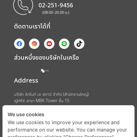
02-251-9456
(08.00-20.00 น.)
ติดตามเราได้ที่
ส่วนหนึ่งของบริษัทในเครือ
Address
บริษัท อิกไนท์ เอ สตาร์ จำกัด (สำนักงานใหญ่)
ignite สาขา MBK Tower ชั้น 15
ถนนพญาไท แขวงวังใหม่ เขตปทุมวัน กรุงเทพมหานคร 10330
We use cookies
We use cookies to improve your experience and
performance on our website. You can manage your