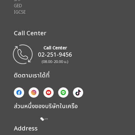
GED
IGCSE
Call Center
Call Center
02-251-9456
(08.00-20.00 น.)
ติดตามเราได้ที่
ส่วนหนึ่งของบริษัทในเครือ
Address