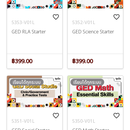
favorite_border
favorite_border
5353-V01L
5352-V01L
GED RLA Starter
GED Science Starter
฿399.00
฿399.00
เรียนได้ทุกระบบ
เรียนได้ทุกระบบ
favorite_border
favorite_border
5351-V01L
5350-V01L