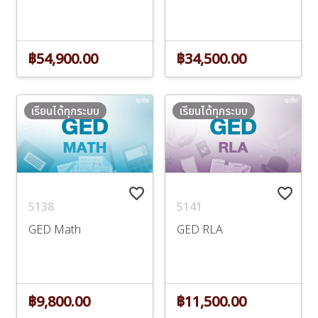
฿54,900.00
฿34,500.00
เรียนได้ทุกระบบ
เรียนได้ทุกระบบ
favorite_border
favorite_border
5138
5141
GED Math
GED RLA
฿9,800.00
฿11,500.00