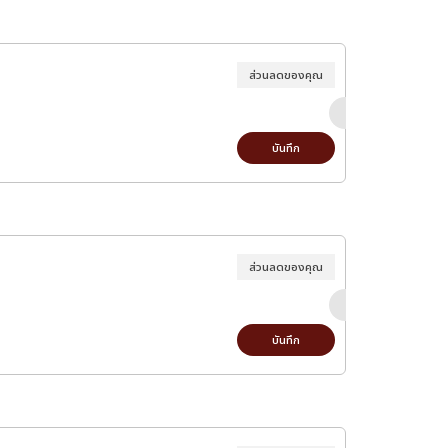
ส่วนลดของคุณ
บันทึก
ส่วนลดของคุณ
บันทึก