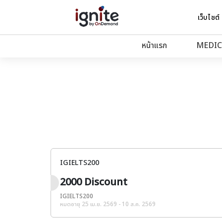
เว็บไซต์
หน้าแรก
MEDIC
IGIELTS200
2000 Discount
IGIELTS200
หมดอายุ 25 เม.ย. 2569 - 10 ส.ค. 2569