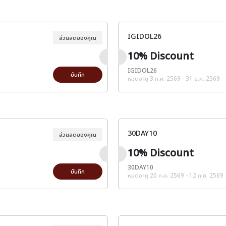
IGIDOL26
ส่วนลดของคุณ
10% Discount
IGIDOL26
บันทึก
หมดอายุ 3 ก.ค. 2569 - 31 ธ.ค. 2569
30DAY10
ส่วนลดของคุณ
10% Discount
30DAY10
บันทึก
หมดอายุ 20 ก.ค. 2569 - 12 ก.ย. 2569