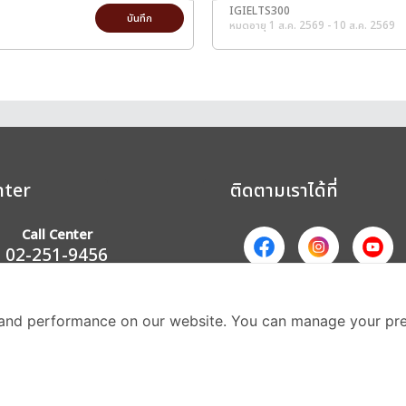
IGIELTS300
บันทึก
หมดอายุ 1 ส.ค. 2569 - 10 ส.ค. 2569
nter
ติดตามเราได้ที่
Call Center
02-251-9456
(08.00-20.00 น.)
ส่วนหนึ่งของบริษัทในเค
and performance on our website. You can manage your pre