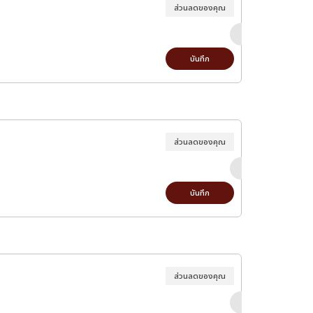
ส่วนลดของคุณ
บันทึก
ส่วนลดของคุณ
บันทึก
ส่วนลดของคุณ