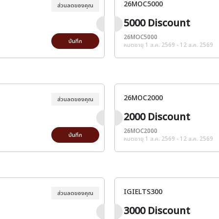
26MOC5000
ส่วนลดของคุณ
5000 Discount
26MOC5000
บันทึก
หมดอายุ 1 ส.ค. 2569 - 12 ส.ค. 2569
26MOC2000
ส่วนลดของคุณ
2000 Discount
26MOC2000
บันทึก
หมดอายุ 1 ส.ค. 2569 - 12 ส.ค. 2569
IGIELTS300
ส่วนลดของคุณ
3000 Discount