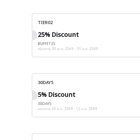
TIER02
25% Discount
BUFFET25
หมดอายุ 30 เม.ย. 2569 - 31 ธ.ค. 2569
30DAY5
5% Discount
30DAY5
หมดอายุ 20 ก.ค. 2569 - 12 ก.ย. 2569