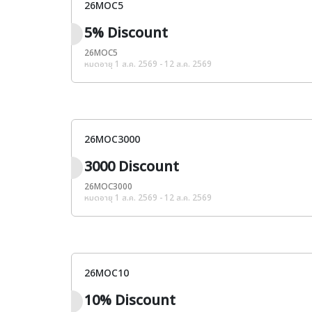
26MOC5
5% Discount
26MOC5
หมดอายุ 1 ส.ค. 2569 - 12 ส.ค. 2569
26MOC3000
3000 Discount
26MOC3000
หมดอายุ 1 ส.ค. 2569 - 12 ส.ค. 2569
26MOC10
10% Discount