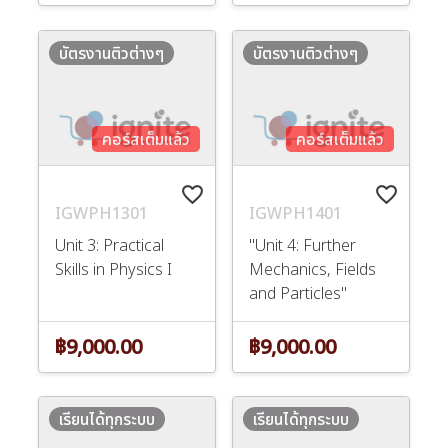
บัตรงานติวต่างๆ
บัตรงานติวต่างๆ
คอร์สเต็มแล้ว
คอร์สเต็มแล้ว
favorite_border
favorite_border
IGWPH1301
IGWPH1401
Unit 3: Practical
"Unit 4: Further
Skills in Physics I
Mechanics, Fields
and Particles"
฿9,000.00
฿9,000.00
เรียนได้ทุกระบบ
เรียนได้ทุกระบบ