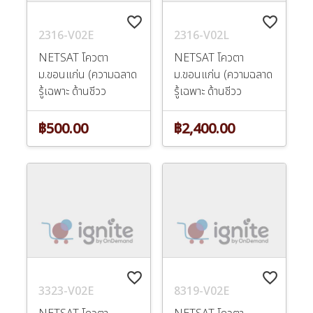
favorite_border
favorite_border
2316-V02E
2316-V02L
NETSAT โควตา
NETSAT โควตา
ม.ขอนแก่น (ความฉลาด
ม.ขอนแก่น (ความฉลาด
รู้เฉพาะ ด้านชีวว
รู้เฉพาะ ด้านชีวว
฿500.00
฿2,400.00
favorite_border
favorite_border
3323-V02E
8319-V02E
NETSAT โควตา
NETSAT โควตา