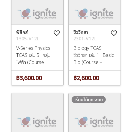
ฟิสิกส์
ชีววิทยา
favorite_border
favorite_border
1305-V12L
2301-V12L
V-Series Physics
Biology TCAS
TCAS เล่ม 5 : กลุ่ม
ชีววิทยา เล่ม 1 : Basic
ไฟฟ้า (Course
Bio (Course +
฿3,600.00
฿2,600.00
เรียนได้ทุกระบบ