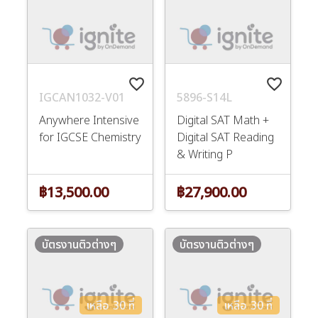
favorite_border
favorite_border
IGCAN1032-V01
5896-S14L
Anywhere Intensive
Digital SAT Math +
for IGCSE Chemistry
Digital SAT Reading
& Writing P
฿13,500.00
฿27,900.00
บัตรงานติวต่างๆ
บัตรงานติวต่างๆ
เหลือ 30 ที่
เหลือ 30 ที่