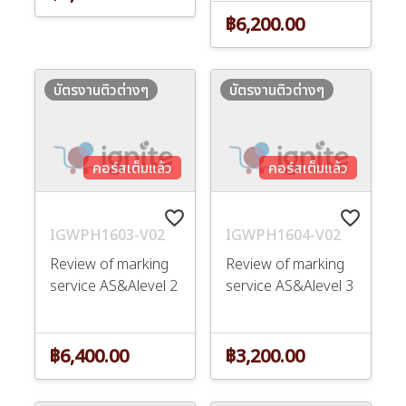
฿6,200.00
บัตรงานติวต่างๆ
บัตรงานติวต่างๆ
คอร์สเต็มแล้ว
คอร์สเต็มแล้ว
favorite_border
favorite_border
IGWPH1603-V02
IGWPH1604-V02
Review of marking
Review of marking
service AS&Alevel 2
service AS&Alevel 3
฿6,400.00
฿3,200.00