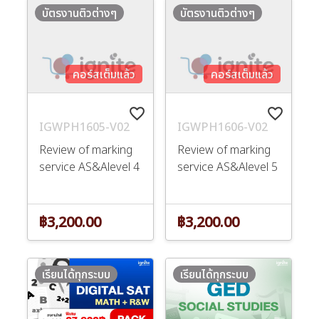
บัตรงานติวต่างๆ
บัตรงานติวต่างๆ
คอร์สเต็มแล้ว
คอร์สเต็มแล้ว
favorite_border
favorite_border
IGWPH1605-V02
IGWPH1606-V02
Review of marking
Review of marking
service AS&Alevel 4
service AS&Alevel 5
฿3,200.00
฿3,200.00
เรียนได้ทุกระบบ
เรียนได้ทุกระบบ