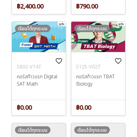
฿2,400.00
฿790.00
เรียนได้ทุกระบบ
เรียนได้ทุกระบบ
favorite_border
favorite_border
5802-V14T
5125-V02T
คอร์สก้าวแรก Digital
คอร์สก้าวแรก TBAT
SAT Math
Biology
฿0.00
฿0.00
เรียนได้ทุกระบบ
เรียนได้ทุกระบบ