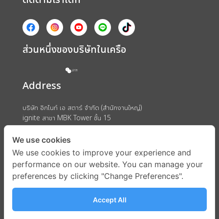
ส่วนหนึ่งของบริษัทในเครือ
Address
บริษัท อิกไนท์ เอ สตาร์ จำกัด (สำนักงานใหญ่)
ignite สาขา MBK Tower ชั้น 15
ถนนพญาไท แขวงวังใหม่ เขตปทุมวัน กรุงเทพมหานคร 10330
We use cookies
We use cookies to improve your experience and
performance on our website. You can manage your
preferences by clicking "Change Preferences".
Accept All