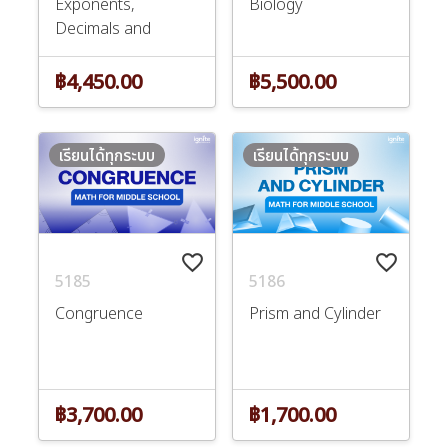
Exponents,
Biology
Decimals and
Fractions
฿4,450.00
฿5,500.00
เรียนได้ทุกระบบ
เรียนได้ทุกระบบ
favorite_border
favorite_border
5185
5186
Congruence
Prism and Cylinder
฿3,700.00
฿1,700.00