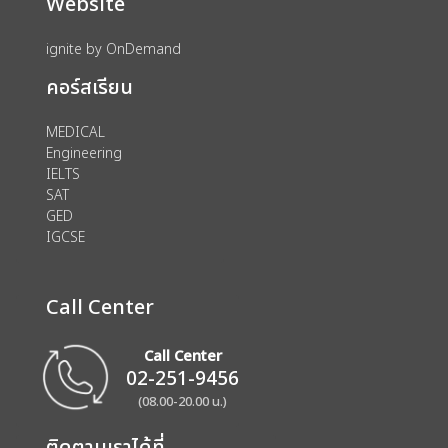
Website
ignite by OnDemand
คอร์สเรียน
MEDICAL
Engineering
IELTS
SAT
GED
IGCSE
Call Center
Call Center
02-251-9456
(08.00-20.00 น.)
ติดตามเราได้ที่