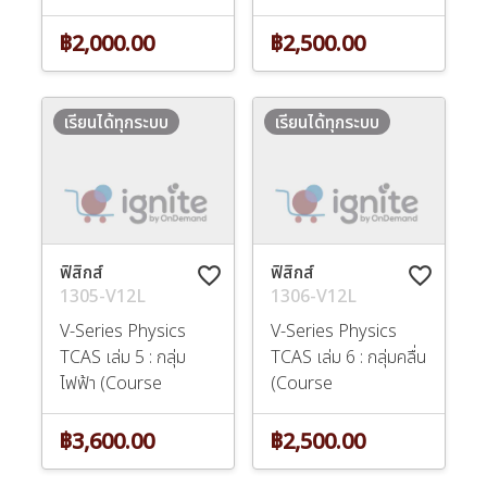
฿2,000.00
฿2,500.00
เรียนได้ทุกระบบ
เรียนได้ทุกระบบ
ฟิสิกส์
ฟิสิกส์
favorite_border
favorite_border
1305-V12L
1306-V12L
V-Series Physics
V-Series Physics
TCAS เล่ม 5 : กลุ่ม
TCAS เล่ม 6 : กลุ่มคลื่น
ไฟฟ้า (Course
(Course
฿3,600.00
฿2,500.00