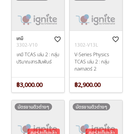
เคมี
favorite_border
favorite_border
3302-V10
1302-V13L
เคมี TCAS เล่ม 2 : กลุ่ม
V-Series Physics
ปริมาณสารสัมพันธ์
TCAS เล่ม 2 : กลุ่ม
กลศาสตร์ 2
฿3,000.00
฿2,900.00
บัตรงานติวต่างๆ
บัตรงานติวต่างๆ
คอร์สเต็มแล้ว
คอร์สเต็มแล้ว