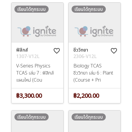
เรียนได้ทุกระบบ
เรียนได้ทุกระบบ
ฟิสิกส์
ชีววิทยา
favorite_border
favorite_border
1307-V12L
2306-V12L
V-Series Physics
Biology TCAS
TCAS เล่ม 7 : ฟิสิกส์
ชีววิทยา เล่ม 6 : Plant
แผนใหม่ (Cou
(Course + Pri
฿3,300.00
฿2,200.00
เรียนได้ทุกระบบ
เรียนได้ทุกระบบ