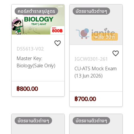
คอร์สตำราสรุปสูตร
บัตรงานติวต่างๆ
เหลือ 30 ที่
favorite_border
DS5613-V02
favorite_border
Master Key:
IGCW0301-261
Biology(Sale Only)
CU-ATS Mock Exam
(13 Jun 2026)
฿800.00
฿700.00
บัตรงานติวต่างๆ
บัตรงานติวต่างๆ