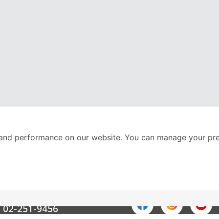
and performance on our website. You can manage your pre
nter
ติดตามเราได้ที่
Call Center
02-251-9456