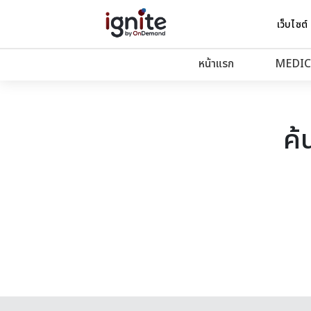
เว็บไซต์
หน้าแรก
MEDIC
ค้