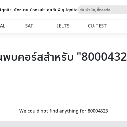
Skip
 Ignite
นัดหมาย Consult
คุยกับพี่ ๆ Ignite
to
Content
AL
SAT
IELTS
CU‑TEST
นพบคอร์สสำหรับ "800043
We could not find anything for 80004323