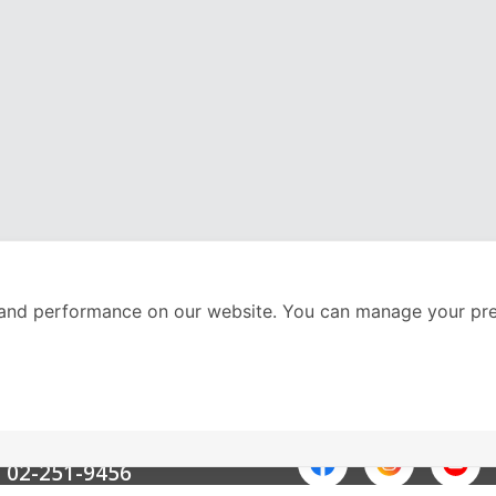
and performance on our website. You can manage your pre
nter
ติดตามเราได้ที่
Call Center
02-251-9456