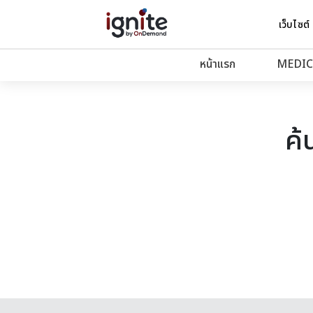
เว็บไซต์
หน้าแรก
MEDIC
ค้