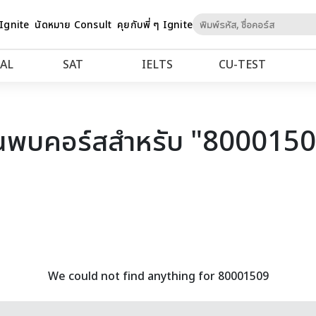
Skip
 Ignite
นัดหมาย Consult
คุยกับพี่ ๆ Ignite
to
Content
AL
SAT
IELTS
CU‑TEST
นพบคอร์สสำหรับ "800015
We could not find anything for 80001509