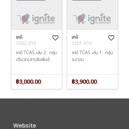
เคมี
เคมี
favorite_border
favorite_border
3302-V10
3301-V10
เคมี TCAS เล่ม 2 : กลุ่ม
เคมี TCAS เล่ม 1 : กลุ่ม
ปริมาณสารสัมพันธ์
อะตอม
฿3,000.00
฿3,900.00
Website