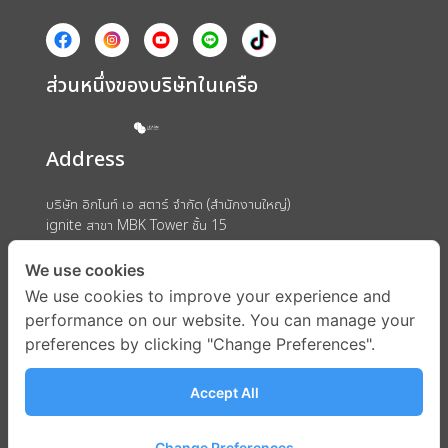
ส่วนหนึ่งของบริษัทในเครือ
Address
บริษัท อิกไนท์ เอ สตาร์ จำกัด (สำนักงานใหญ่)
ignite สาขา MBK Tower ชั้น 15
ถนนพญาไท แขวงวังใหม่ เขตปทุมวัน กรุงเทพมหานคร 10330
We use cookies
We use cookies to improve your experience and
performance on our website. You can manage your
preferences by clicking "Change Preferences".
Accept All
Change Preferences