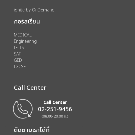
ignite by OnDemand
คอร์สเรียน
MEDICAL
Engineering
IELTS
SAT
GED
IGCSE
Call Center
Call Center
02-251-9456
(08.00-20.00 น.)
ติดตามเราได้ที่