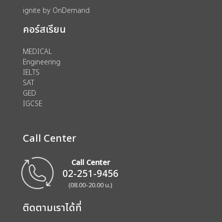
ignite by OnDemand
คอร์สเรียน
MEDICAL
Engineering
IELTS
SAT
GED
IGCSE
Call Center
Call Center
02-251-9456
(08.00-20.00 น.)
ติดตามเราได้ที่