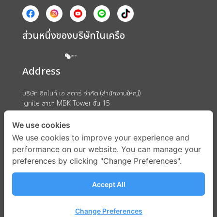
ส่วนหนึ่งของบริษัทในเครือ
Address
บริษัท อิกไนท์ เอ สตาร์ จำกัด (สำนักงานใหญ่)
ignite สาขา MBK Tower ชั้น 15
ถนนพญาไท แขวงวังใหม่ เขตปทุมวัน กรุงเทพมหานคร 10330
We use cookies
We use cookies to improve your experience and
performance on our website. You can manage your
preferences by clicking "Change Preferences".
Accept All
Change Preferences