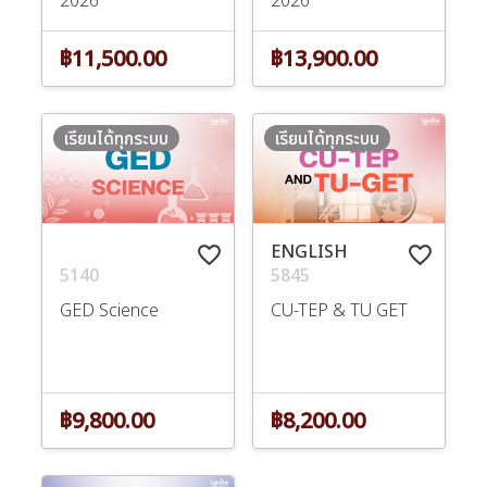
฿11,500.00
฿13,900.00
เรียนได้ทุกระบบ
เรียนได้ทุกระบบ
ENGLISH
favorite_border
favorite_border
5140
5845
GED Science
CU-TEP & TU GET
฿9,800.00
฿8,200.00