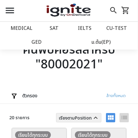
close
close
Skip
menu
search
shopping_cart
รถเข็น
to
Content
หน้าแรก
account_balance
MEDICAL
SAT
IELTS
CU‑TEST
เว็บไซต์อิกไนท์
power_settings_new
GED
ม.ต้น(EP)
ค้นพบคอร์สสำหรับ
"80002021"
โปรโมชั่น
local_offer
วางแผนการเรียน
import_contacts
เข้าสู่ระบบ
account_circle
ตัวกรอง
ล้างทั้งหมด
ลงทะเบียน
assignment
view_module
list
keyboard_arrow_up
20 รายการ
เรียงตามPosition
เรียนได้ทุกระบบ
เรียนได้ทุกระบบ