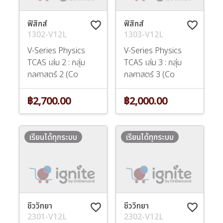
ฟิสิกส์
ฟิสิกส์
favorite_border
favorite_border
1302-V12L
1303-V12L
V-Series Physics
V-Series Physics
TCAS เล่ม 2 : กลุ่ม
TCAS เล่ม 3 : กลุ่ม
กลศาสตร์ 2 (Co
กลศาสตร์ 3 (Co
฿2,700.00
฿2,000.00
เรียนได้ทุกระบบ
เรียนได้ทุกระบบ
ชีววิทยา
ชีววิทยา
favorite_border
favorite_border
2301-V12L
2302-V12L