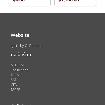
Website
ignite by OnDemand
คอร์สเรียน
MEDICAL
Engineering
IELTS
SAT
GED
IGCSE