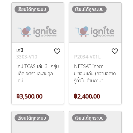
เรียนได้ทุกระบบ
เรียนได้ทุกระบบ
เคมี
favorite_border
favorite_border
3303-V10
P2034-V01L
เคมี TCAS เล่ม 3 : กลุ่ม
NETSAT โควตา
แก๊ส อัตราและสมดุล
ม.ขอนแก่น (ความฉลาด
เคมี
รู้ทั่วไป ด้านภาษา
฿3,500.00
฿2,400.00
เรียนได้ทุกระบบ
เรียนได้ทุกระบบ