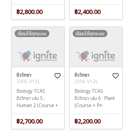
P
฿2,800.00
฿2,400.00
เรียนได้ทุกระบบ
เรียนได้ทุกระบบ
ชีววิทยา
ชีววิทยา
favorite_border
favorite_border
2305-V12L
2306-V12L
Biology TCAS
Biology TCAS
ชีววิทยา เล่ม 5 :
ชีววิทยา เล่ม 6 : Plant
Human 2 (Course +
(Course + Pri
P
฿2,700.00
฿2,200.00