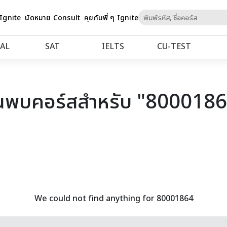
Skip
 Ignite
นัดหมาย Consult
คุยกับพี่ ๆ Ignite
to
Content
AL
SAT
IELTS
CU‑TEST
นพบคอร์สสำหรับ "800018
We could not find anything for 80001864