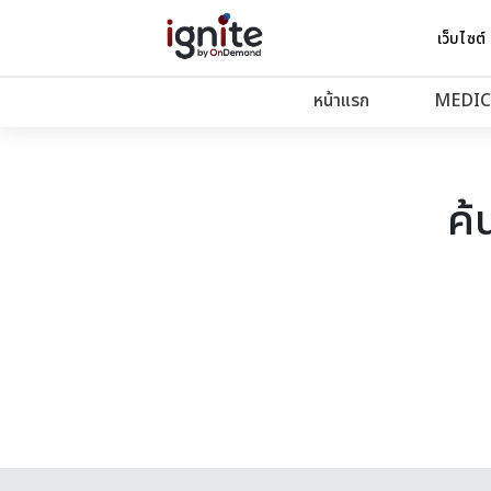
เว็บไซต์
หน้าแรก
MEDIC
ค้