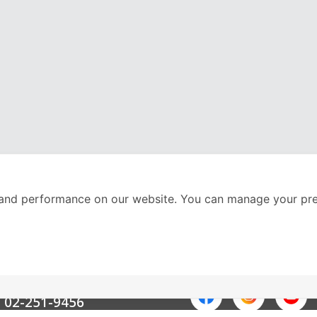
and performance on our website. You can manage your pre
nter
ติดตามเราได้ที่
Call Center
02-251-9456