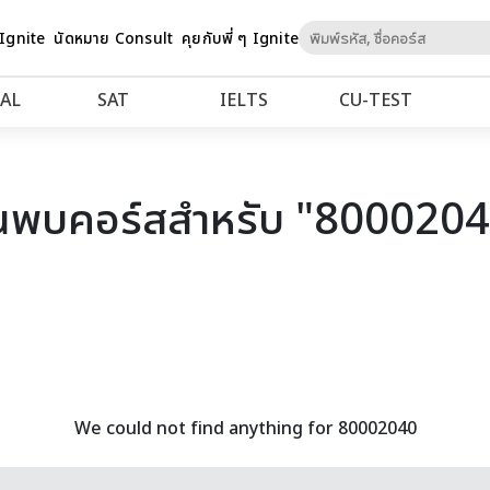
Skip
 Ignite
นัดหมาย Consult
คุยกับพี่ ๆ Ignite
to
Content
AL
SAT
IELTS
CU‑TEST
นพบคอร์สสำหรับ "800020
We could not find anything for 80002040