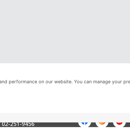
and performance on our website. You can manage your pre
nter
ติดตามเราได้ที่
Call Center
02-251-9456