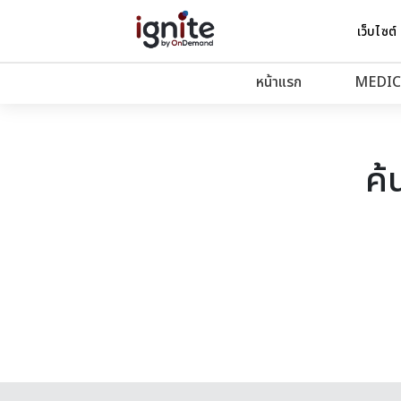
เว็บไซต์
หน้าแรก
MEDIC
ค้