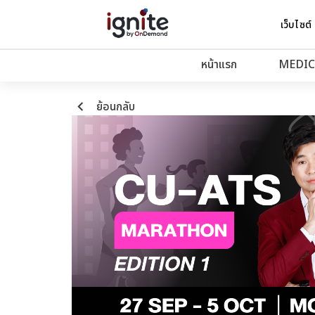
เว็บไซต์
หน้าแรก
MEDIC
keyboard_arrow_left
ย้อนกลับ