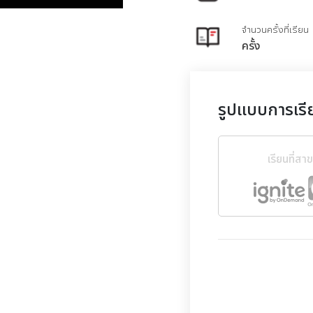
จำนวนครั้งที่เรียน
ครั้ง
รูปแบบการเรี
เรียนที่สา