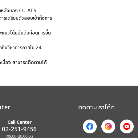
อนหลังของ CU-ATS
รเตรียมตัวสอบเข้าทั้งการ
แนวโน้มอันดับก่อนการยื่น
ทีมวิชาการภายใน 24
่อเนื่อง สามารถติดตามได้
nter
ติดตามเราได้ที่
Call Center
02-251-9456
(08.00-20.00 น.)