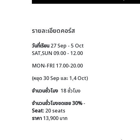
รายละเอียดคอร์ส
วันที่เรียน
27 Sep - 5 Oct
SAT,SUN 09.00 - 12.00
MON-FRI 17.00-20.00
(หยุด 30 Sep และ 1,4 Oct)
จำนวนชั่วโมง
18
ชั่วโมง
จำนวนชั่วโมงชดเชย 30%
-
Seat:
20 seats
ราคา
13,900 บาท