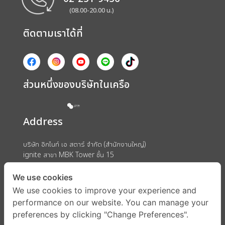
(08.00-20.00 น.)
ติดตามเราได้ที่
ส่วนหนึ่งของบริษัทในเครือ
Address
บริษัท อิกไนท์ เอ สตาร์ จำกัด (สำนักงานใหญ่)
ignite สาขา MBK Tower ชั้น 15
ถนนพญาไท แขวงวังใหม่ เขตปทุมวัน กรุงเทพมหานคร 10330
We use cookies
We use cookies to improve your experience and
performance on our website. You can manage your
preferences by clicking "Change Preferences".