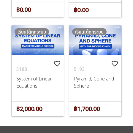
฿0.00
฿0.00
เรียนได้ทุกระบบ
เรียนได้ทุกระบบ
favorite_border
favorite_border
5188
5193
System of Linear
Pyramid, Cone and
Equations
Sphere
฿2,000.00
฿1,700.00