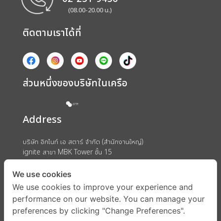
(08.00-20.00 น.)
ติดตามเราได้ที่
ส่วนหนึ่งของบริษัทในเครือ
Address
บริษัท อิกไนท์ เอ สตาร์ จำกัด (สำนักงานใหญ่)
ignite สาขา MBK Tower ชั้น 15
ถนนพญาไท แขวงวังใหม่ เขตปทุมวัน กรุงเทพมหานคร 10330
We use cookies
We use cookies to improve your experience and
performance on our website. You can manage your
preferences by clicking "Change Preferences".