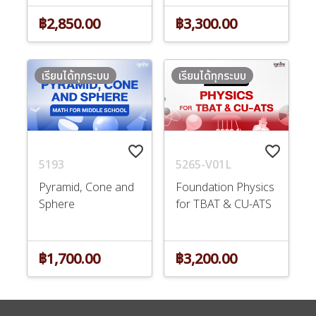
฿2,850.00
฿3,300.00
เรียนได้ทุกระบบ
เรียนได้ทุกระบบ
favorite_border
favorite_border
5193
5265-V01L
Pyramid, Cone and
Foundation Physics
Sphere
for TBAT & CU-ATS
฿1,700.00
฿3,200.00