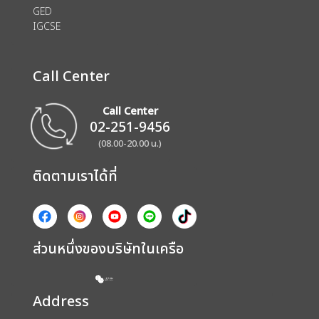
GED
IGCSE
Call Center
Call Center
02-251-9456
(08.00-20.00 น.)
ติดตามเราได้ที่
ส่วนหนึ่งของบริษัทในเครือ
Address