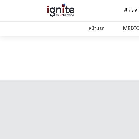
เว็บไซต์
หน้าแรก
MEDIC