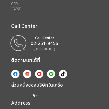
GED
IGCSE
Call Center
Call Center
02-251-9456
(08.00-20.00 น.)
ติดตามเราได้ที่
ส่วนหนึ่งของบริษัทในเครือ
Address