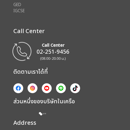
GED
IGCSE
Call Center
Call Center
02-251-9456
(08.00-20.00 น.)
ติดตามเราได้ที่
ส่วนหนึ่งของบริษัทในเครือ
Address