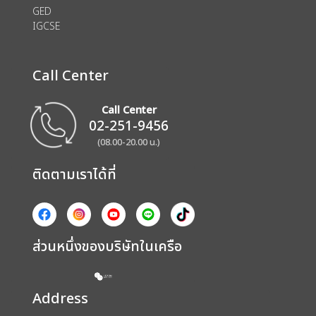
GED
IGCSE
Call Center
Call Center
02-251-9456
(08.00-20.00 น.)
ติดตามเราได้ที่
ส่วนหนึ่งของบริษัทในเครือ
Address