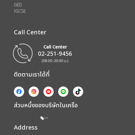
GED
IGCSE
Call Center
Call Center
02-251-9456
(08.00-20.00 น.)
ติดตามเราได้ที่
ส่วนหนึ่งของบริษัทในเครือ
Address