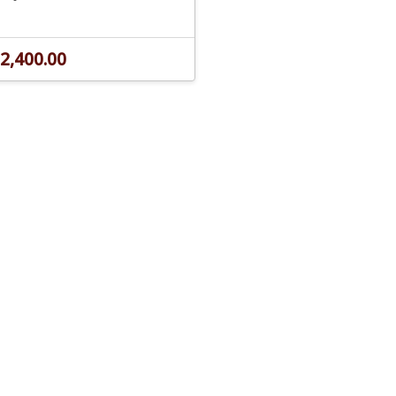
2,400.00