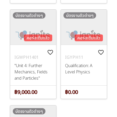
บัตรงานติวต่างๆ
บัตรงานติวต่างๆ
คอร์สเต็มแล้ว
คอร์สเต็มแล้ว
favorite_border
favorite_border
IGWPH1401
IGYPH11
"Unit 4: Further
Qualification: A
Mechanics, Fields
Level Physics
and Particles"
฿9,000.00
฿0.00
บัตรงานติวต่างๆ