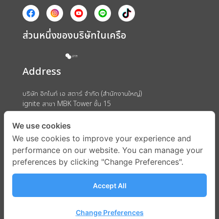
ส่วนหนึ่งของบริษัทในเครือ
Address
บริษัท อิกไนท์ เอ สตาร์ จำกัด (สำนักงานใหญ่)
ignite สาขา MBK Tower ชั้น 15
ถนนพญาไท แขวงวังใหม่ เขตปทุมวัน กรุงเทพมหานคร 10330
We use cookies
We use cookies to improve your experience and
performance on our website. You can manage your
preferences by clicking "Change Preferences".
Accept All
Change Preferences