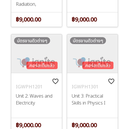
Radiation,
Oscillations a
฿9,000.00
฿9,000.00
บัตรงานติวต่างๆ
บัตรงานติวต่างๆ
คอร์สเต็มแล้ว
คอร์สเต็มแล้ว
favorite_border
favorite_border
IGWPH1201
IGWPH1301
Unit 2: Waves and
Unit 3: Practical
Electricity
Skills in Physics I
฿9,000.00
฿9,000.00