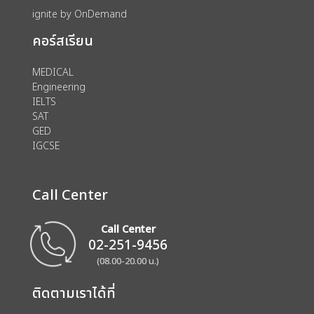
ignite by OnDemand
คอร์สเรียน
MEDICAL
Engineering
IELTS
SAT
GED
IGCSE
Call Center
Call Center
02-251-9456
(08.00-20.00 น.)
ติดตามเราได้ที่