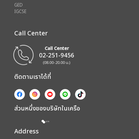
GED
IGCSE
Call Center
Call Center
02-251-9456
(08.00-20.00 น.)
ติดตามเราได้ที่
ส่วนหนึ่งของบริษัทในเครือ
Address