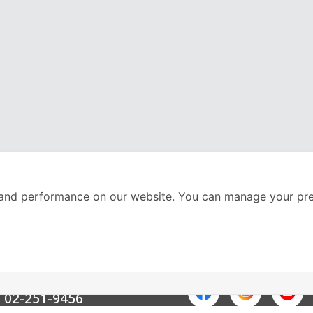
and performance on our website. You can manage your pre
nter
ติดตามเราได้ที่
Call Center
02-251-9456