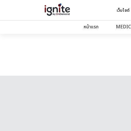
เว็บไซต์
หน้าแรก
MEDIC