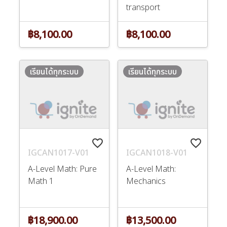
transport
฿8,100.00
฿8,100.00
เรียนได้ทุกระบบ
เรียนได้ทุกระบบ
favorite_border
favorite_border
IGCAN1017-V01
IGCAN1018-V01
A-Level Math: Pure
A-Level Math:
Math 1
Mechanics
฿18,900.00
฿13,500.00